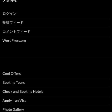
メタ情報
ログイン
投稿フィード
コメントフィード
WordPress.org
Cool Offers
Booking Tours
Check and Booking Hotels
Apply Iran Visa
Photo Gallery