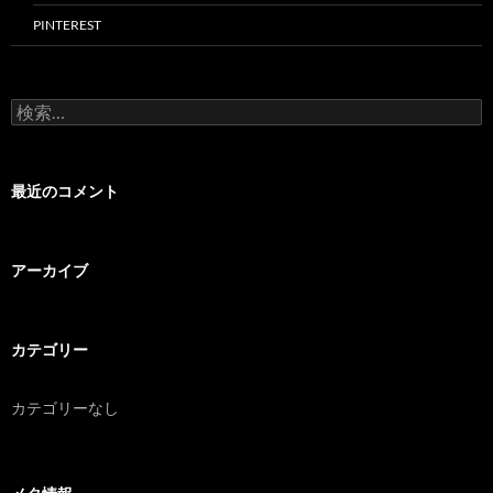
PINTEREST
検
索:
最近のコメント
アーカイブ
カテゴリー
カテゴリーなし